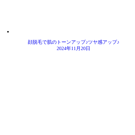
顔脱毛で肌のトーンアップ♪ツヤ感アップ♪
2024年11月20日