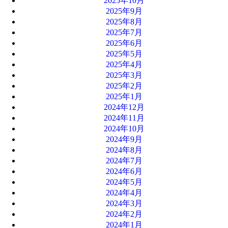
2025年10月
2025年9月
2025年8月
2025年7月
2025年6月
2025年5月
2025年4月
2025年3月
2025年2月
2025年1月
2024年12月
2024年11月
2024年10月
2024年9月
2024年8月
2024年7月
2024年6月
2024年5月
2024年4月
2024年3月
2024年2月
2024年1月