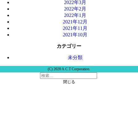
2022年3月
2022年2月
2022年1月
2021年12月
2021年11月
2021年10月
カテゴリー
未分類
(C) 2020 A.C.T Corporation.
閉じる