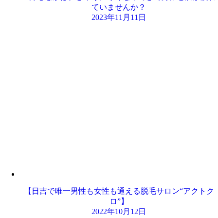
ていませんか？
2023年11月11日
【日吉で唯一男性も女性も通える脱毛サロン“アクトク
ロ”】
2022年10月12日