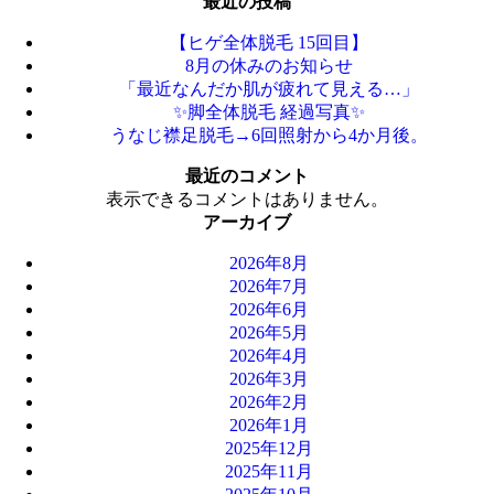
最近の投稿
【ヒゲ全体脱毛 15回目】
8月の休みのお知らせ
「最近なんだか肌が疲れて見える…」
✨脚全体脱毛 経過写真✨
うなじ襟足脱毛→6回照射から4か月後。
最近のコメント
表示できるコメントはありません。
アーカイブ
2026年8月
2026年7月
2026年6月
2026年5月
2026年4月
2026年3月
2026年2月
2026年1月
2025年12月
2025年11月