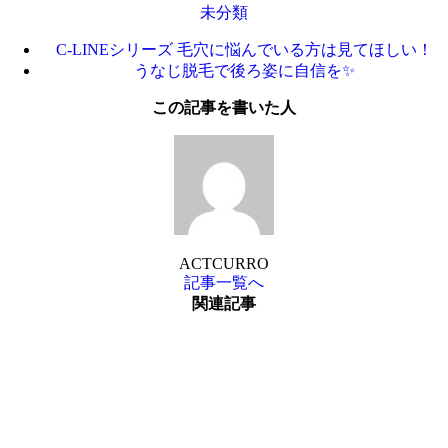
未分類
C-LINEシリーズ 毛穴に悩んでいる方は見てほしい！
うなじ脱毛で後ろ姿に自信を✨
この記事を書いた人
ACTCURRO
記事一覧へ
関連記事