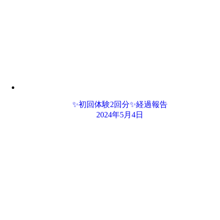
✨初回体験2回分✨経過報告
2024年5月4日