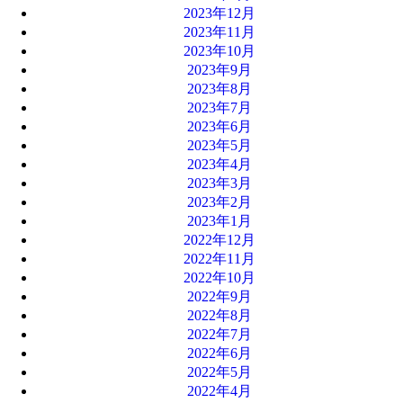
2023年12月
2023年11月
2023年10月
2023年9月
2023年8月
2023年7月
2023年6月
2023年5月
2023年4月
2023年3月
2023年2月
2023年1月
2022年12月
2022年11月
2022年10月
2022年9月
2022年8月
2022年7月
2022年6月
2022年5月
2022年4月