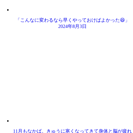
「こんなに変わるなら早くやっておけばよかった😆」
2024年8月3日
11月もなかば。きゅうに寒くなってきて身体と脳が疲れ