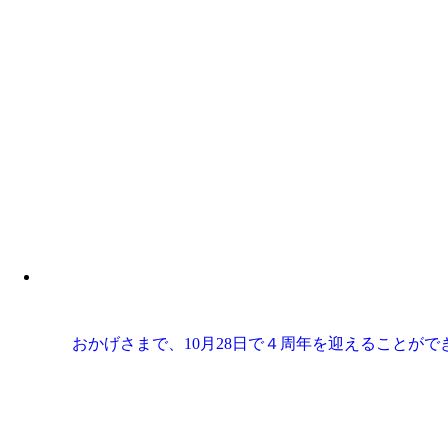
おかげさまで、10月28日で４周年を迎えることが