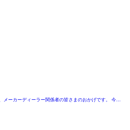
様、メーカーディーラー関係者の皆さまのおかげです。 今…