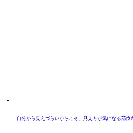
自分から見えづらいからこそ、見え方が気になる部位