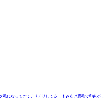
グ毛になってきてチリチリしてる… もみあげ脱毛で印象が…