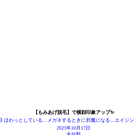
【もみあげ脱毛】で横顔印象アップ✨
 ほわっとしている…メガネするときに邪魔になる…エイジン
2025年10月17日
未分類