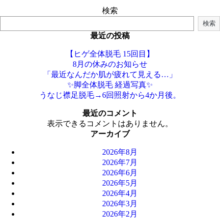
検索
検索
最近の投稿
【ヒゲ全体脱毛 15回目】
8月の休みのお知らせ
「最近なんだか肌が疲れて見える…」
✨脚全体脱毛 経過写真✨
うなじ襟足脱毛→6回照射から4か月後。
最近のコメント
表示できるコメントはありません。
アーカイブ
2026年8月
2026年7月
2026年6月
2026年5月
2026年4月
2026年3月
2026年2月