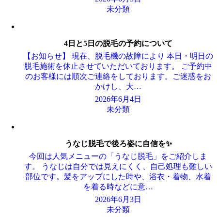
未分類
4日と5日の脱毛の予約について
【お知らせ】 現在、脱毛機の故障により 本日・明日の
脱毛施術を休止させていただいております。 ご予約中
のお客様には順次ご連絡をしております。ご迷惑をお
かけし、大…
2026年6月4日
未分類
うなじ脱毛で後ろ姿に自信を✨
今回は人気メニューの「うなじ脱毛」をご紹介しま
す。 うなじは自分では見えにくく、自己処理も難しい
部位です。髪をアップにした時や、浴衣・着物、水着
を着る時などに意…
2026年6月3日
未分類