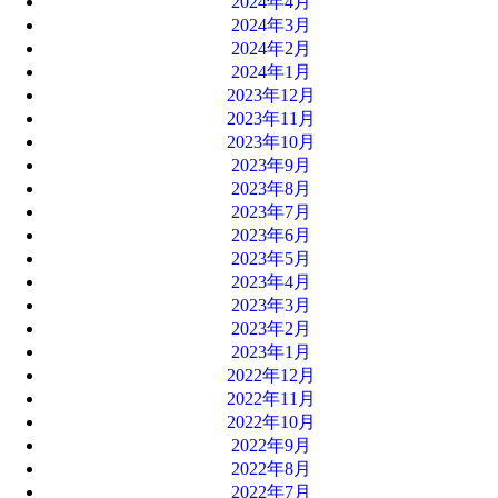
2024年4月
2024年3月
2024年2月
2024年1月
2023年12月
2023年11月
2023年10月
2023年9月
2023年8月
2023年7月
2023年6月
2023年5月
2023年4月
2023年3月
2023年2月
2023年1月
2022年12月
2022年11月
2022年10月
2022年9月
2022年8月
2022年7月