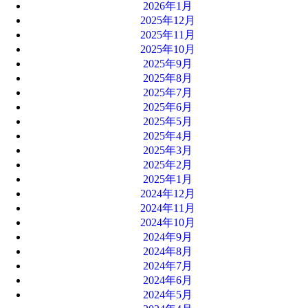
2026年1月
2025年12月
2025年11月
2025年10月
2025年9月
2025年8月
2025年7月
2025年6月
2025年5月
2025年4月
2025年3月
2025年2月
2025年1月
2024年12月
2024年11月
2024年10月
2024年9月
2024年8月
2024年7月
2024年6月
2024年5月