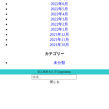
2022年6月
2022年5月
2022年4月
2022年3月
2022年2月
2022年1月
2021年12月
2021年11月
2021年10月
カテゴリー
未分類
(C) 2020 A.C.T Corporation.
閉じる