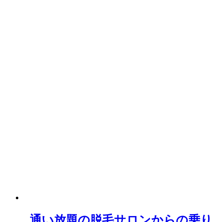
通い放題の脱毛サロンからの乗り