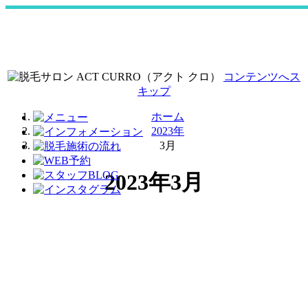
コンテンツへス
キップ
ホーム
2023年
3月
2023年3月