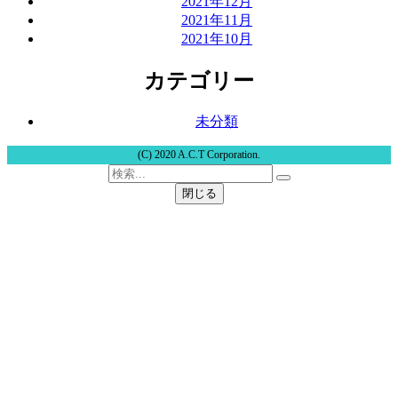
2021年12月
2021年11月
2021年10月
カテゴリー
未分類
(C) 2020 A.C.T Corporation.
閉じる