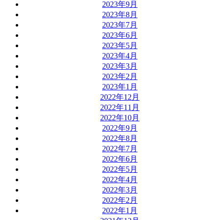
2023年9月
2023年8月
2023年7月
2023年6月
2023年5月
2023年4月
2023年3月
2023年2月
2023年1月
2022年12月
2022年11月
2022年10月
2022年9月
2022年8月
2022年7月
2022年6月
2022年5月
2022年4月
2022年3月
2022年2月
2022年1月