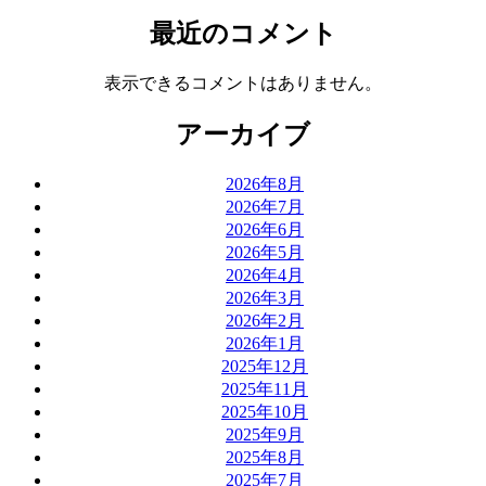
最近のコメント
表示できるコメントはありません。
アーカイブ
2026年8月
2026年7月
2026年6月
2026年5月
2026年4月
2026年3月
2026年2月
2026年1月
2025年12月
2025年11月
2025年10月
2025年9月
2025年8月
2025年7月