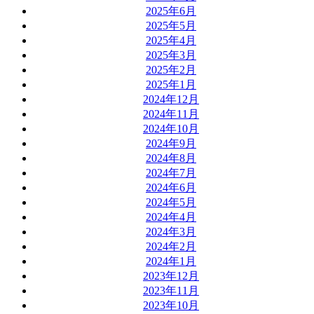
2025年6月
2025年5月
2025年4月
2025年3月
2025年2月
2025年1月
2024年12月
2024年11月
2024年10月
2024年9月
2024年8月
2024年7月
2024年6月
2024年5月
2024年4月
2024年3月
2024年2月
2024年1月
2023年12月
2023年11月
2023年10月