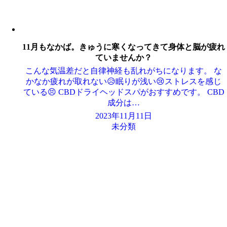
11月もなかば。きゅうに寒くなってきて身体と脳が疲れ
ていませんか？
こんな気温差だと自律神経も乱れがちになります。 な
かなか疲れが取れない😥眠りが浅い😢ストレスを感じ
ている😣 CBDドライヘッドスパがおすすめです。 CBD
成分は…
2023年11月11日
未分類