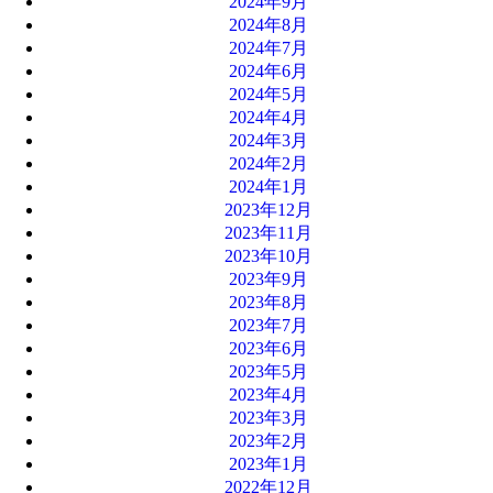
2024年9月
2024年8月
2024年7月
2024年6月
2024年5月
2024年4月
2024年3月
2024年2月
2024年1月
2023年12月
2023年11月
2023年10月
2023年9月
2023年8月
2023年7月
2023年6月
2023年5月
2023年4月
2023年3月
2023年2月
2023年1月
2022年12月