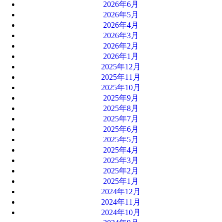
2026年6月
2026年5月
2026年4月
2026年3月
2026年2月
2026年1月
2025年12月
2025年11月
2025年10月
2025年9月
2025年8月
2025年7月
2025年6月
2025年5月
2025年4月
2025年3月
2025年2月
2025年1月
2024年12月
2024年11月
2024年10月