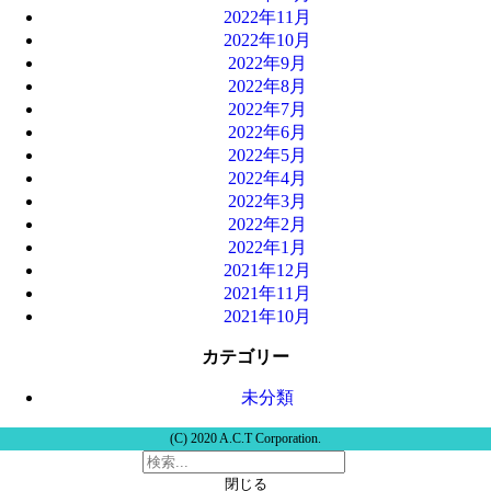
2022年11月
2022年10月
2022年9月
2022年8月
2022年7月
2022年6月
2022年5月
2022年4月
2022年3月
2022年2月
2022年1月
2021年12月
2021年11月
2021年10月
カテゴリー
未分類
(C) 2020 A.C.T Corporation.
閉じる