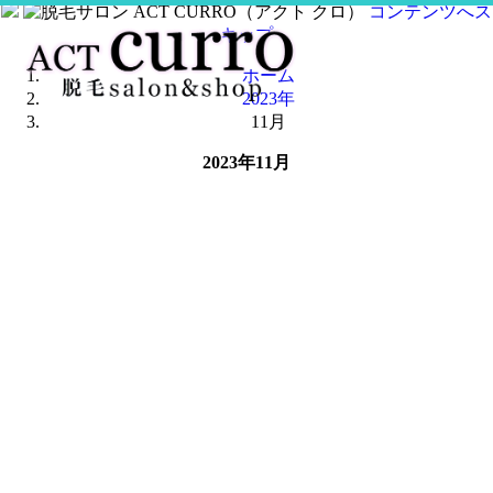
コンテンツへス
キップ
ホーム
2023年
11月
2023年11月