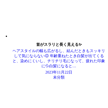
首がスラリと長く見える✨
ヘアスタイルの幅も広がるし、結んだときもスッキリ
して気にならない😊 年齢重ねたとき白髪が出てくる
と、染めにくいし、チリチリ毛になって、疲れた印象
に💦白髪になると…
2023年11月22日
未分類