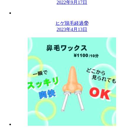
2022年9月17日
ヒゲ脱毛経過🥸
2023年4月13日