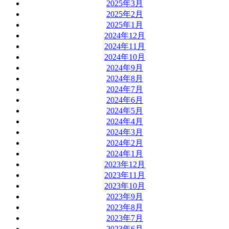
2025年3月
2025年2月
2025年1月
2024年12月
2024年11月
2024年10月
2024年9月
2024年8月
2024年7月
2024年6月
2024年5月
2024年4月
2024年3月
2024年2月
2024年1月
2023年12月
2023年11月
2023年10月
2023年9月
2023年8月
2023年7月
2023年6月