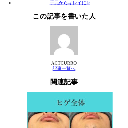
手元からキレイに✨
この記事を書いた人
ACTCURRO
記事一覧へ
関連記事