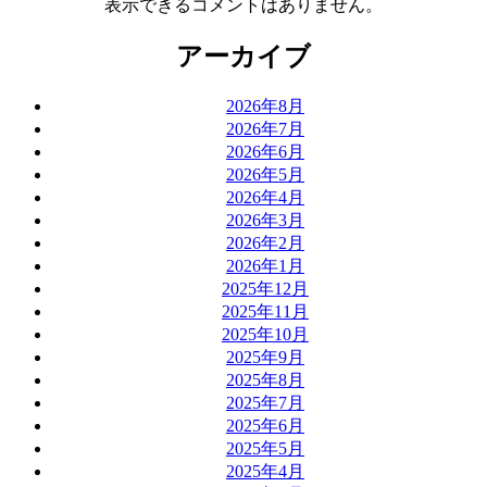
表示できるコメントはありません。
アーカイブ
2026年8月
2026年7月
2026年6月
2026年5月
2026年4月
2026年3月
2026年2月
2026年1月
2025年12月
2025年11月
2025年10月
2025年9月
2025年8月
2025年7月
2025年6月
2025年5月
2025年4月