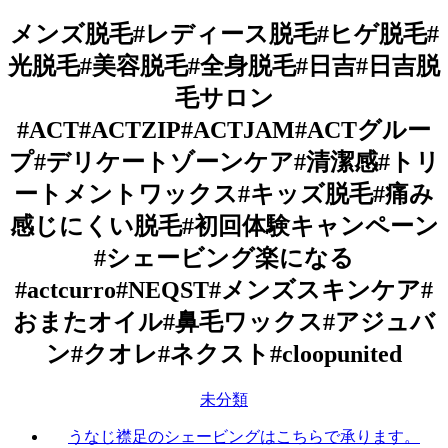
メンズ脱毛#レディース脱毛#ヒゲ脱毛#
光脱毛#美容脱毛#全身脱毛#日吉#日吉脱
毛サロン
#ACT#ACTZIP#ACTJAM#ACTグルー
プ#デリケートゾーンケア#清潔感#トリ
ートメントワックス#キッズ脱毛#痛み
感じにくい脱毛#初回体験キャンペーン
#シェービング楽になる
#actcurro#NEQST#メンズスキンケア#
おまたオイル#鼻毛ワックス#アジュバ
ン#クオレ#ネクスト#cloopunited
未分類
うなじ襟足のシェービングはこちらで承ります。