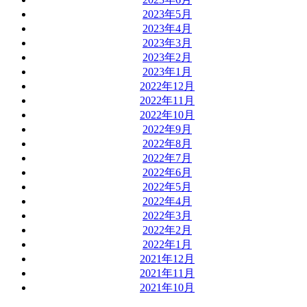
2023年5月
2023年4月
2023年3月
2023年2月
2023年1月
2022年12月
2022年11月
2022年10月
2022年9月
2022年8月
2022年7月
2022年6月
2022年5月
2022年4月
2022年3月
2022年2月
2022年1月
2021年12月
2021年11月
2021年10月