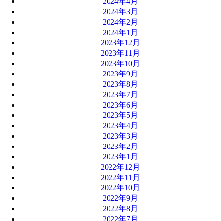
2024年4月
2024年3月
2024年2月
2024年1月
2023年12月
2023年11月
2023年10月
2023年9月
2023年8月
2023年7月
2023年6月
2023年5月
2023年4月
2023年3月
2023年2月
2023年1月
2022年12月
2022年11月
2022年10月
2022年9月
2022年8月
2022年7月