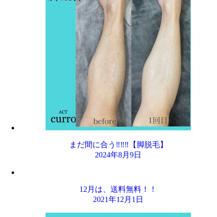
まだ間に合う‼️‼️‼️【脚脱毛】
2024年8月9日
12月は、送料無料！！
2021年12月1日