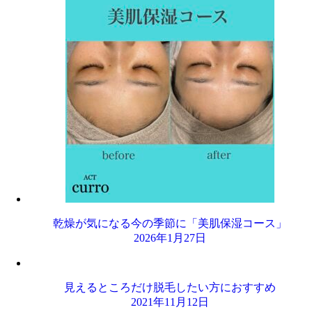
乾燥が気になる今の季節に「美肌保湿コース」
2026年1月27日
見えるところだけ脱毛したい方におすすめ
2021年11月12日