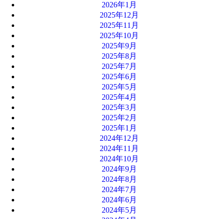
2026年1月
2025年12月
2025年11月
2025年10月
2025年9月
2025年8月
2025年7月
2025年6月
2025年5月
2025年4月
2025年3月
2025年2月
2025年1月
2024年12月
2024年11月
2024年10月
2024年9月
2024年8月
2024年7月
2024年6月
2024年5月