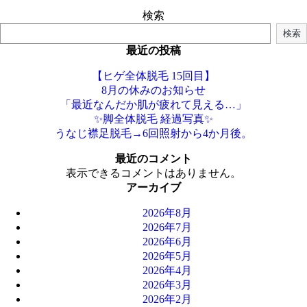
検索
検索
最近の投稿
【ヒゲ全体脱毛 15回目】
8月の休みのお知らせ
「最近なんだか肌が疲れて見える…」
✨脚全体脱毛 経過写真✨
うなじ襟足脱毛→6回照射から4か月後。
最近のコメント
表示できるコメントはありません。
アーカイブ
2026年8月
2026年7月
2026年6月
2026年5月
2026年4月
2026年3月
2026年2月