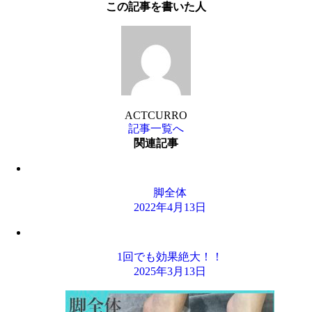
この記事を書いた人
ACTCURRO
記事一覧へ
関連記事
脚全体
2022年4月13日
1回でも効果絶大！！
2025年3月13日