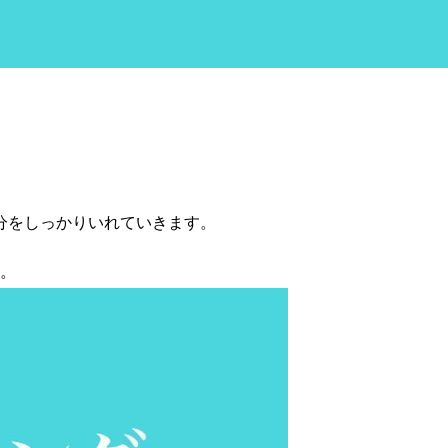
分をしっかりいれていきます。
。