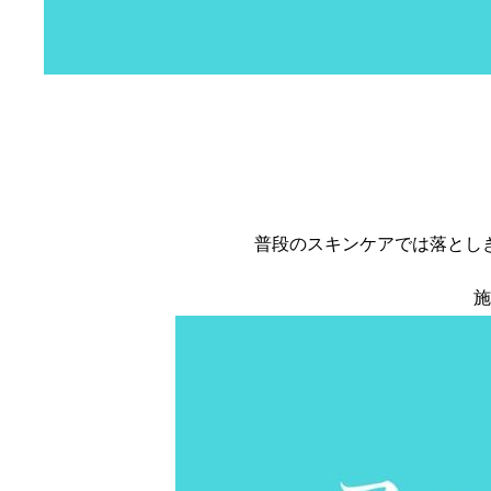
普段のスキンケアでは落とし
施