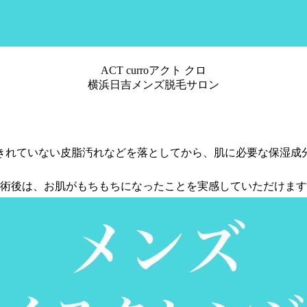
ACT curroアクト クロ
横浜日吉メンズ脱毛サロン
きれていない皮脂汚れなどを落としてから、肌に必要な保湿成
術後は、お肌がもちもちになったことを実感していただけます