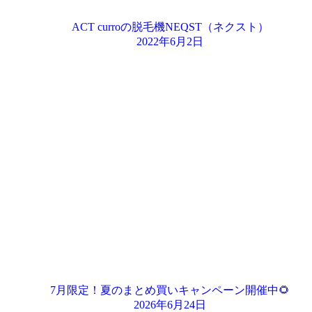
ACT curroの脱毛機NEQST（ネクスト）
2022年6月2日
7月限定！夏のまとめ買いキャンペーン開催中🌻
2026年6月24日