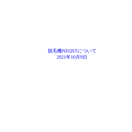
脱毛機NEQSTについて
2021年10月9日