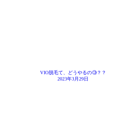
VIO脱毛て、どうやるの🧐？？
2023年3月29日