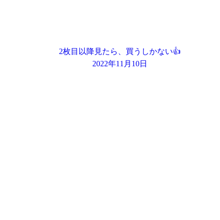
2枚目以降見たら、買うしかない👍
2022年11月10日