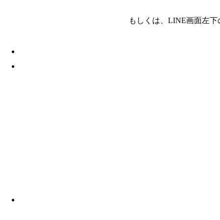
もしくは、LINE画面左