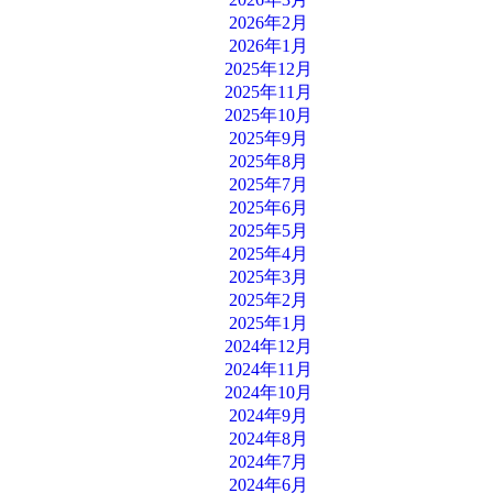
2026年2月
2026年1月
2025年12月
2025年11月
2025年10月
2025年9月
2025年8月
2025年7月
2025年6月
2025年5月
2025年4月
2025年3月
2025年2月
2025年1月
2024年12月
2024年11月
2024年10月
2024年9月
2024年8月
2024年7月
2024年6月