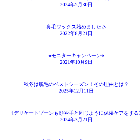
2024年5月30日
鼻毛ワックス始めました👃
2022年8月21日
⭐︎モニターキャンペーン⭐︎
2021年10月9日
秋冬は脱毛のベストシーズン！その理由とは？
2025年12月11日
《デリケートゾーンも顔や手と同じように保湿ケアをする
2024年3月21日