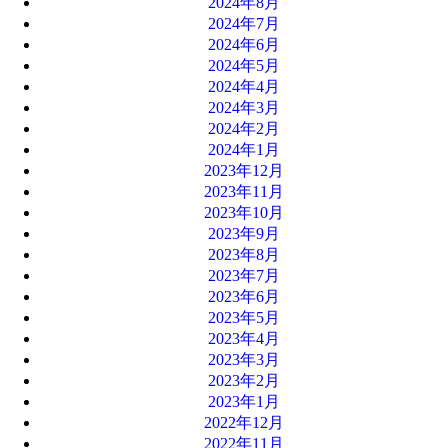
2024年8月
2024年7月
2024年6月
2024年5月
2024年4月
2024年3月
2024年2月
2024年1月
2023年12月
2023年11月
2023年10月
2023年9月
2023年8月
2023年7月
2023年6月
2023年5月
2023年4月
2023年3月
2023年2月
2023年1月
2022年12月
2022年11月