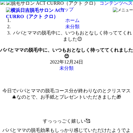
コンテンツへス
キップ
ホーム
未分類
パパとママの脱毛中に、いつもおとなしく待っててくれ
ました😊
パパとママの脱毛中に、いつもおとなしく待っててくれました
😊
2022年12月24日
未分類
今日でパパとママの脱毛コース分が終わりなのとクリスマス
🎄なのとで、お手紙とプレゼントいただきました🎁
すっっっごく嬉しい🥰
パパとママの脱毛効果もしっかり感じていただけたようでよ