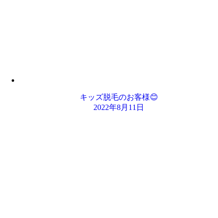
キッズ脱毛のお客様😊
2022年8月11日