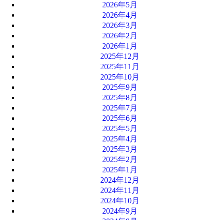
2026年5月
2026年4月
2026年3月
2026年2月
2026年1月
2025年12月
2025年11月
2025年10月
2025年9月
2025年8月
2025年7月
2025年6月
2025年5月
2025年4月
2025年3月
2025年2月
2025年1月
2024年12月
2024年11月
2024年10月
2024年9月