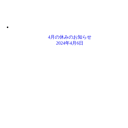
4月の休みのお知らせ
2024年4月6日