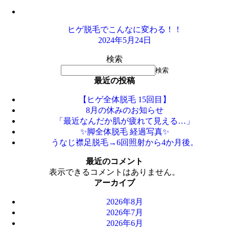
ヒゲ脱毛でこんなに変わる！！
2024年5月24日
検索
検索
最近の投稿
【ヒゲ全体脱毛 15回目】
8月の休みのお知らせ
「最近なんだか肌が疲れて見える…」
✨脚全体脱毛 経過写真✨
うなじ襟足脱毛→6回照射から4か月後。
最近のコメント
表示できるコメントはありません。
アーカイブ
2026年8月
2026年7月
2026年6月