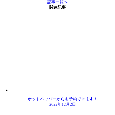
記事一覧へ
関連記事
ホットペッパーからも予約できます！
2022年12月2日