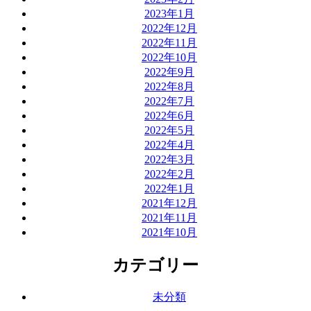
2023年1月
2022年12月
2022年11月
2022年10月
2022年9月
2022年8月
2022年7月
2022年6月
2022年5月
2022年4月
2022年3月
2022年2月
2022年1月
2021年12月
2021年11月
2021年10月
カテゴリー
未分類