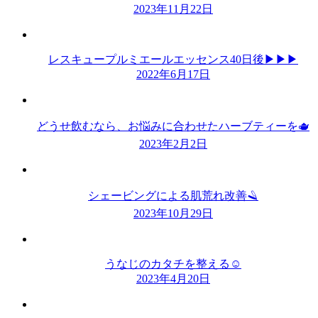
2023年11月22日
レスキュープルミエールエッセンス40日後▶︎▶︎▶︎
2022年6月17日
どうせ飲むなら、お悩みに合わせたハーブティーを🫖
2023年2月2日
シェービングによる肌荒れ改善🪒
2023年10月29日
うなじのカタチを整える☺️
2023年4月20日