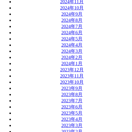
2024年11月
2024年10月
2024年9月
2024年8月
2024年7月
2024年6月
2024年5月
2024年4月
2024年3月
2024年2月
2024年1月
2023年12月
2023年11月
2023年10月
2023年9月
2023年8月
2023年7月
2023年6月
2023年5月
2023年4月
2023年3月
2023年2月