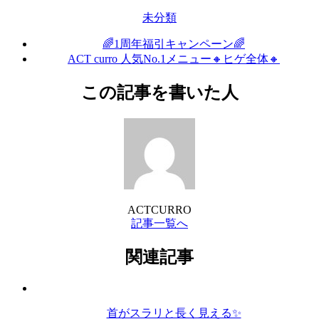
未分類
🌈1周年福引キャンペーン🌈
ACT curro 人気No.1メニュー🔸ヒゲ全体🔸
この記事を書いた人
ACTCURRO
記事一覧へ
関連記事
首がスラリと長く見える✨