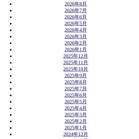
2026年8月
2026年7月
2026年6月
2026年5月
2026年4月
2026年3月
2026年2月
2026年1月
2025年12月
2025年11月
2025年10月
2025年9月
2025年8月
2025年7月
2025年6月
2025年5月
2025年4月
2025年3月
2025年2月
2025年1月
2024年12月