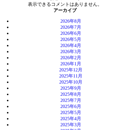
表示できるコメントはありません。
アーカイブ
2026年8月
2026年7月
2026年6月
2026年5月
2026年4月
2026年3月
2026年2月
2026年1月
2025年12月
2025年11月
2025年10月
2025年9月
2025年8月
2025年7月
2025年6月
2025年5月
2025年4月
2025年3月