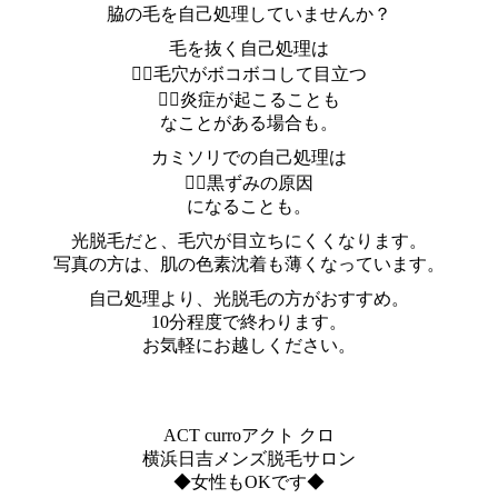
脇の毛を自己処理していませんか？
毛を抜く自己処理は
🙅‍♀️毛穴がボコボコして目立つ
🙅‍♀️炎症が起こることも
なことがある場合も。
カミソリでの自己処理は
🙅‍♀️黒ずみの原因
になることも。
光脱毛だと、毛穴が目立ちにくくなります。
写真の方は、肌の色素沈着も薄くなっています。
自己処理より、光脱毛の方がおすすめ。
10分程度で終わります。
お気軽にお越しください。
ACT curroアクト クロ
横浜日吉メンズ脱毛サロン
◆女性もOKです◆