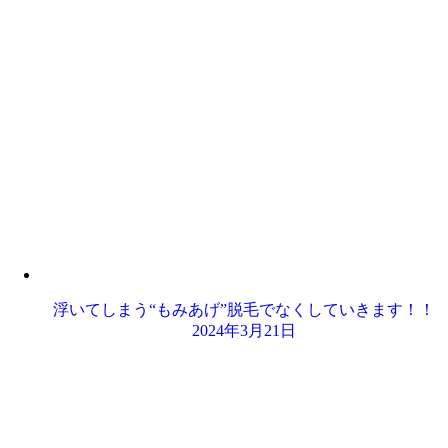
浮いてしまう“もみあげ”脱毛でなくしていきます！！
2024年3月21日