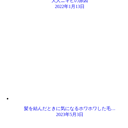
大人ニキビの原因
2022年1月13日
髪を結んだときに気になるホワホワした毛…
2023年5月3日