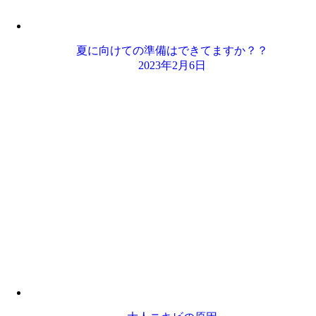
夏に向けての準備はできてますか？？
2023年2月6日