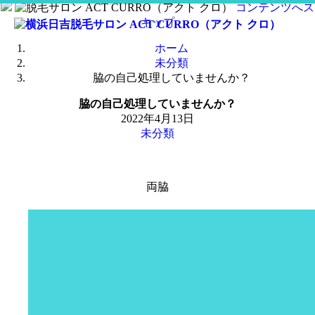
コンテンツへス
キップ
ホーム
未分類
脇の自己処理していませんか？
脇の自己処理していませんか？
2022年4月13日
未分類
両脇