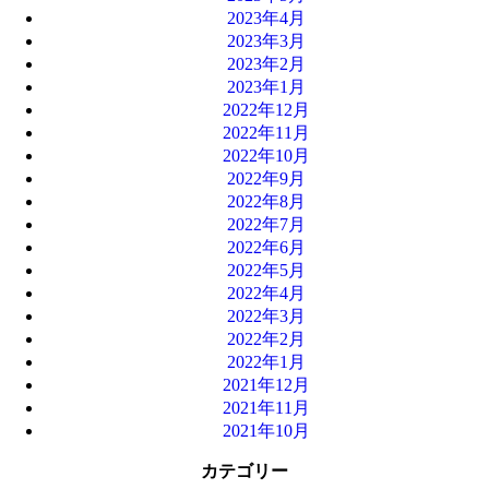
2023年4月
2023年3月
2023年2月
2023年1月
2022年12月
2022年11月
2022年10月
2022年9月
2022年8月
2022年7月
2022年6月
2022年5月
2022年4月
2022年3月
2022年2月
2022年1月
2021年12月
2021年11月
2021年10月
カテゴリー