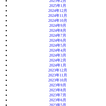
2025年2月
2025年1月
2024年12月
2024年11月
2024年10月
2024年9月
2024年8月
2024年7月
2024年6月
2024年5月
2024年4月
2024年3月
2024年2月
2024年1月
2023年12月
2023年11月
2023年10月
2023年9月
2023年8月
2023年7月
2023年6月
2023年5月