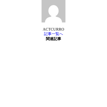
ACTCURRO
記事一覧へ
関連記事