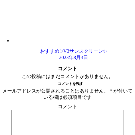
おすすめ✨V3サンスクリーン✨
2023年8月3日
コメント
この投稿にはまだコメントがありません。
コメントを残す
メールアドレスが公開されることはありません。
*
が付いて
いる欄は必須項目です
コメント