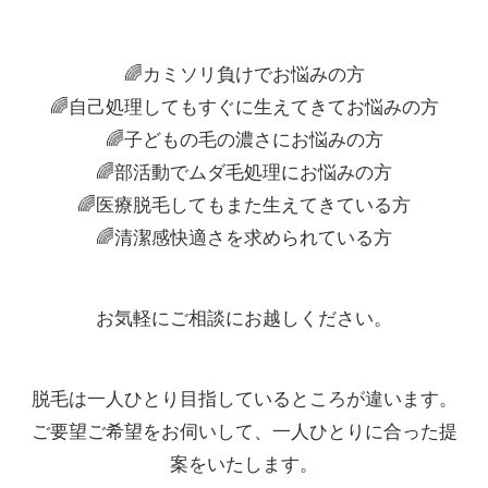
🌈カミソリ負けでお悩みの方
🌈自己処理してもすぐに生えてきてお悩みの方
🌈子どもの毛の濃さにお悩みの方
🌈部活動でムダ毛処理にお悩みの方
🌈医療脱毛してもまた生えてきている方
🌈清潔感快適さを求められている方
お気軽にご相談にお越しください。
脱毛は一人ひとり目指しているところが違います。
ご要望ご希望をお伺いして、一人ひとりに合った提
案をいたします。