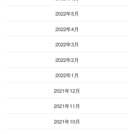
2022年5月
2022年4月
2022年3月
2022年2月
2022年1月
2021年12月
2021年11月
2021年10月