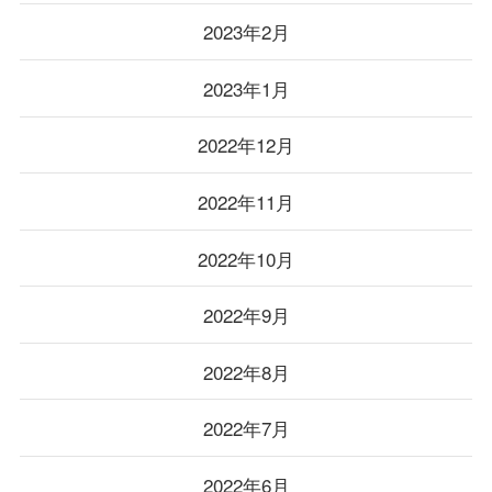
2023年2月
2023年1月
2022年12月
2022年11月
2022年10月
2022年9月
2022年8月
2022年7月
2022年6月