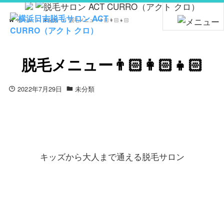
ホーム
未分類
脱毛メニュー👨🏻👩🏻👧🏻
脱毛メニュー👨🏻👩🏻👧🏻
2022年7月29日
未分類
キッズから大人まで通える脱毛サロン