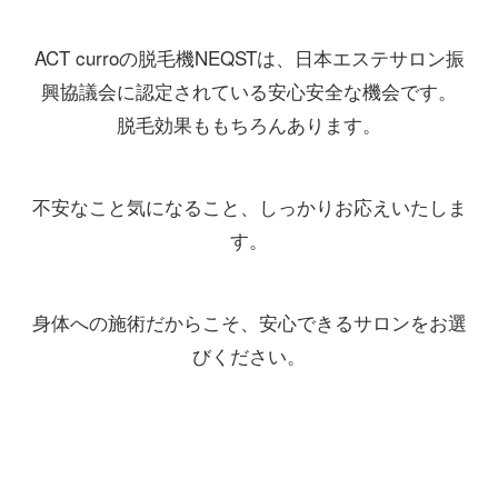
ACT curroの脱毛機NEQSTは、日本エステサロン振
興協議会に認定されている安心安全な機会です。
脱毛効果ももちろんあります。
不安なこと気になること、しっかりお応えいたしま
す。
身体への施術だからこそ、安心できるサロンをお選
びください。