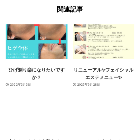
関連記事
ひげ剃り楽になりたいです
リニューアル✨フェイシャル
か？
エステメニュー✨
2022年3月3日
2025年9月28日