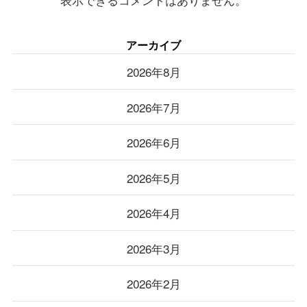
アーカイブ
2026年8月
2026年7月
2026年6月
2026年5月
2026年4月
2026年3月
2026年2月