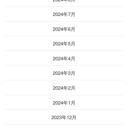
2024年7月
2024年6月
2024年5月
2024年4月
2024年3月
2024年2月
2024年1月
2023年12月