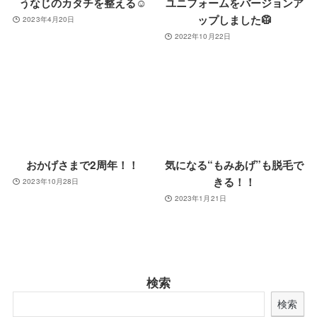
うなじのカタチを整える☺️
ユニフォームをバージョンア
ップしました🥼
2023年4月20日
2022年10月22日
おかげさまで2周年！！
気になる“もみあげ”も脱毛で
きる！！
2023年10月28日
2023年1月21日
検索
検索