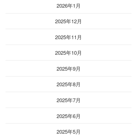
2026年1月
2025年12月
2025年11月
2025年10月
2025年9月
2025年8月
2025年7月
2025年6月
2025年5月