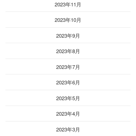
2023年11月
2023年10月
2023年9月
2023年8月
2023年7月
2023年6月
2023年5月
2023年4月
2023年3月