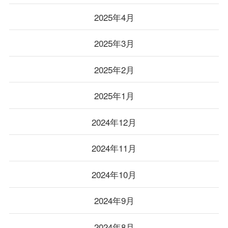
2025年4月
2025年3月
2025年2月
2025年1月
2024年12月
2024年11月
2024年10月
2024年9月
2024年8月