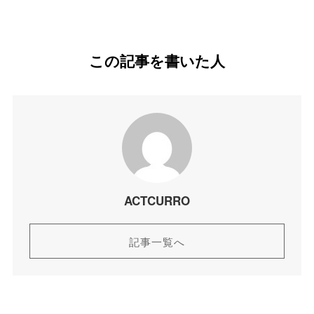
この記事を書いた人
ACTCURRO
記事一覧へ