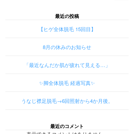
最近の投稿
【ヒゲ全体脱毛 15回目】
8月の休みのお知らせ
「最近なんだか肌が疲れて見える…」
✨脚全体脱毛 経過写真✨
うなじ襟足脱毛→6回照射から4か月後。
最近のコメント
表示できるコメントはありません。