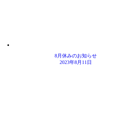
8月休みのお知らせ
2023年8月11日