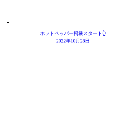
ホットペッパー掲載スタート👆
2022年10月28日