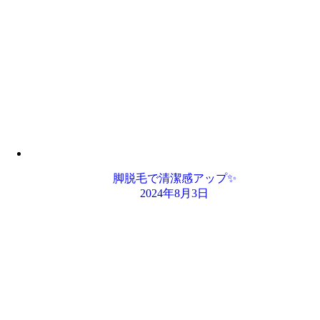
脚脱毛で清潔感アップ✨
2024年8月3日