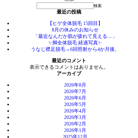
検索
最近の投稿
【ヒゲ全体脱毛 15回目】
8月の休みのお知らせ
「最近なんだか肌が疲れて見える…」
✨脚全体脱毛 経過写真✨
うなじ襟足脱毛→6回照射から4か月後。
最近のコメント
表示できるコメントはありません。
アーカイブ
2026年8月
2026年7月
2026年6月
2026年5月
2026年4月
2026年3月
2026年2月
2026年1月
2025年12月