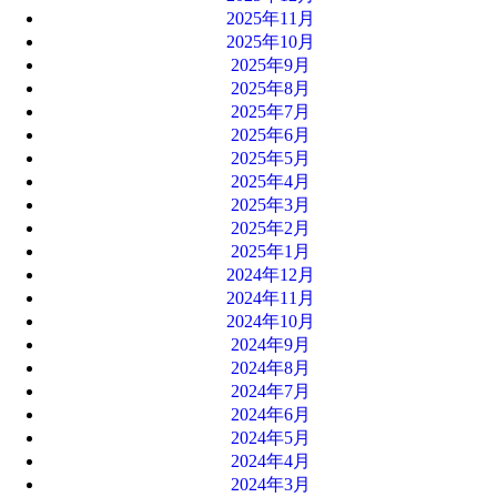
2025年11月
2025年10月
2025年9月
2025年8月
2025年7月
2025年6月
2025年5月
2025年4月
2025年3月
2025年2月
2025年1月
2024年12月
2024年11月
2024年10月
2024年9月
2024年8月
2024年7月
2024年6月
2024年5月
2024年4月
2024年3月