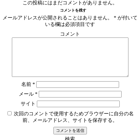
この投稿にはまだコメントがありません。
コメントを残す
メールアドレスが公開されることはありません。
*
が付いて
いる欄は必須項目です
コメント
名前
*
メール
*
サイト
次回のコメントで使用するためブラウザーに自分の名
前、メールアドレス、サイトを保存する。
検索