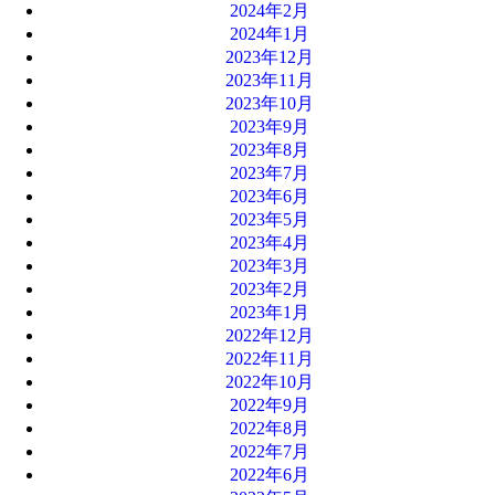
2024年2月
2024年1月
2023年12月
2023年11月
2023年10月
2023年9月
2023年8月
2023年7月
2023年6月
2023年5月
2023年4月
2023年3月
2023年2月
2023年1月
2022年12月
2022年11月
2022年10月
2022年9月
2022年8月
2022年7月
2022年6月