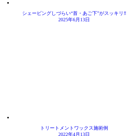
シェービングしづらい“首・あご下”がスッキリ‼️
2025年6月13日
トリートメントワックス施術例
2022年4月13日