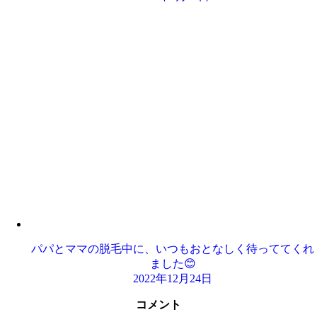
パパとママの脱毛中に、いつもおとなしく待っててくれ
ました😊
2022年12月24日
コメント