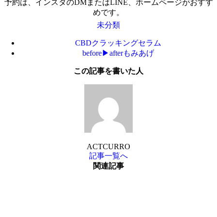
予約は、インスタのDMまたはLINE、ホームページがおすす
めです。
未分類
CBDクラッキングセラム
before▶︎afterもみあげ
この記事を書いた人
ACTCURRO
記事一覧へ
関連記事