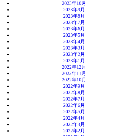
2023年10月
2023年9月
2023年8月
2023年7月
2023年6月
2023年5月
2023年4月
2023年3月
2023年2月
2023年1月
2022年12月
2022年11月
2022年10月
2022年9月
2022年8月
2022年7月
2022年6月
2022年5月
2022年4月
2022年3月
2022年2月