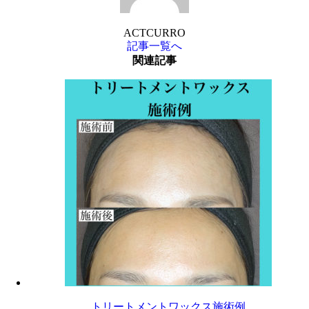
ACTCURRO
記事一覧へ
関連記事
トリートメントワックス施術例