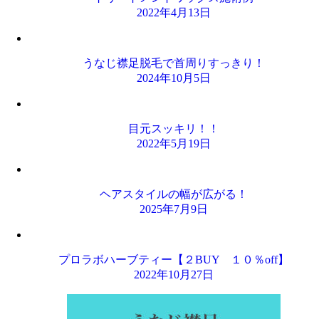
2022年4月13日
うなじ襟足脱毛で首周りすっきり！
2024年10月5日
目元スッキリ！！
2022年5月19日
ヘアスタイルの幅が広がる！
2025年7月9日
プロラボハーブティー【２BUY １０％off】
2022年10月27日