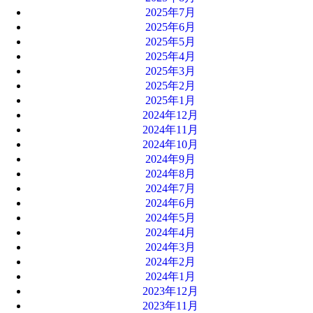
2025年7月
2025年6月
2025年5月
2025年4月
2025年3月
2025年2月
2025年1月
2024年12月
2024年11月
2024年10月
2024年9月
2024年8月
2024年7月
2024年6月
2024年5月
2024年4月
2024年3月
2024年2月
2024年1月
2023年12月
2023年11月