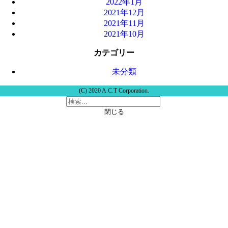
2022年1月
2021年12月
2021年11月
2021年10月
カテゴリー
未分類
(C) 2020 A.C.T Corporation.
閉じる