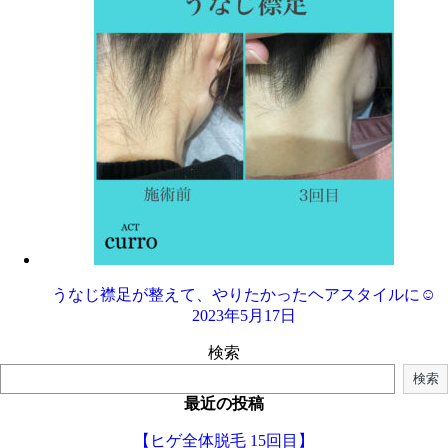
うなじ襟足が整えて、やりたかったヘアスタイルに☺️
2023年5月17日
検索
検索
最近の投稿
【ヒゲ全体脱毛 15回目】